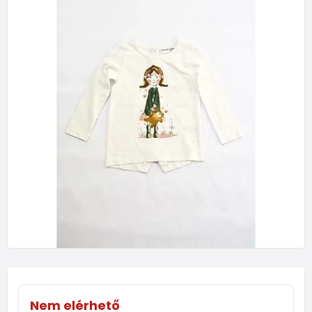
Nem elérhető