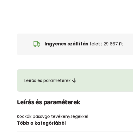
Ingyenes szállítás
felett 29 667 Ft
Leírás és paraméterek
Leírás és paraméterek
Kockák passygo tevékenységekkel
Több a kategóriából