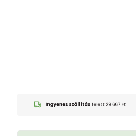
Ingyenes szállítás
felett 29 667 Ft