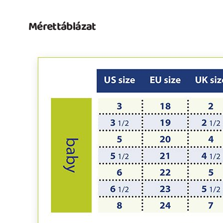
Mérettáblázat