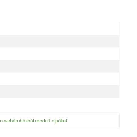
 a webáruházból rendelt cipőket