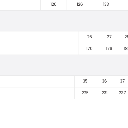
120
126
133
26
27
2
170
176
18
35
36
37
225
231
237