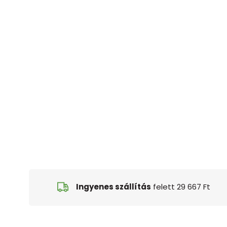
Ingyenes szállítás
felett 29 667 Ft