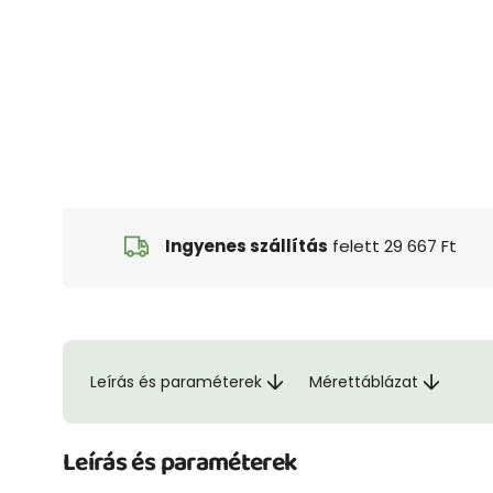
Ingyenes szállítás
felett 29 667 Ft
Leírás és paraméterek
Mérettáblázat
Leírás és paraméterek