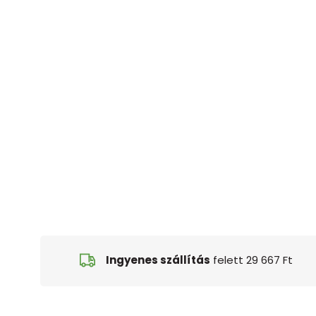
Ingyenes szállítás
felett 29 667 Ft