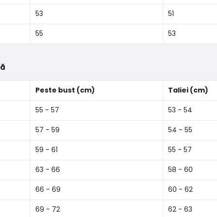
53
51
55
53
tă
Peste bust (cm)
Taliei (cm)
55 - 57
53 - 54
57 - 59
54 - 55
59 - 61
55 - 57
63 - 66
58 - 60
66 - 69
60 - 62
69 - 72
62 - 63