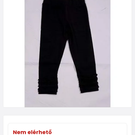
Nem elérhető