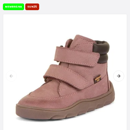
MEMBRÁNA
SUN25