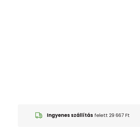
Ingyenes szállítás
felett 29 667 Ft