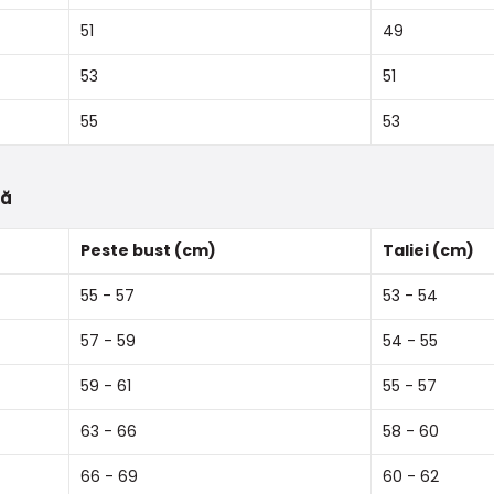
51
49
53
51
55
53
tă
Peste bust (cm)
Taliei (cm)
55 - 57
53 - 54
57 - 59
54 - 55
59 - 61
55 - 57
63 - 66
58 - 60
66 - 69
60 - 62