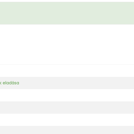
k eladása