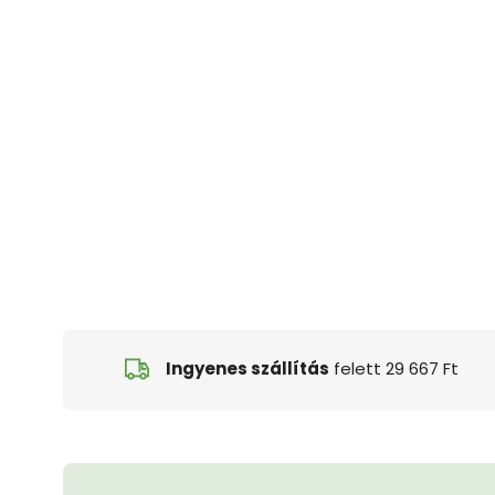
Ingyenes szállítás
felett 29 667 Ft